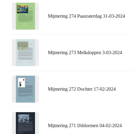
Mijmering 274 Paaszaterdag 31-03-2024
Mijmering 273 Melkdoppen 3-03-2024
Mijmering 272 Dochter 17-02-2024
Mijmering 271 IJsbloemen 04-02-2024